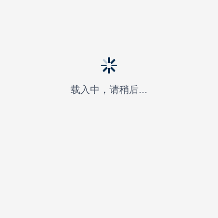
载入中，请稍后...