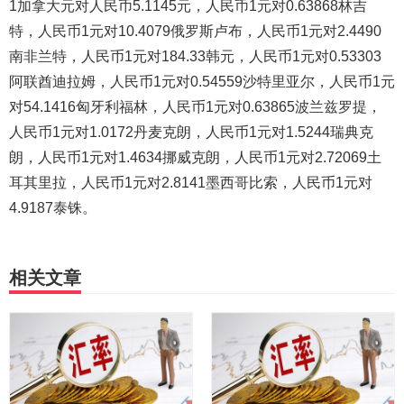
1加拿大元对人民币5.1145元，人民币1元对0.63868林吉
特，人民币1元对10.4079俄罗斯卢布，人民币1元对2.4490
南非兰特，人民币1元对184.33韩元，人民币1元对0.53303
阿联酋迪拉姆，人民币1元对0.54559沙特里亚尔，人民币1元
对54.1416匈牙利福林，人民币1元对0.63865波兰兹罗提，
人民币1元对1.0172丹麦克朗，人民币1元对1.5244瑞典克
朗，人民币1元对1.4634挪威克朗，人民币1元对2.72069土
耳其里拉，人民币1元对2.8141墨西哥比索，人民币1元对
4.9187泰铢。
相关文章