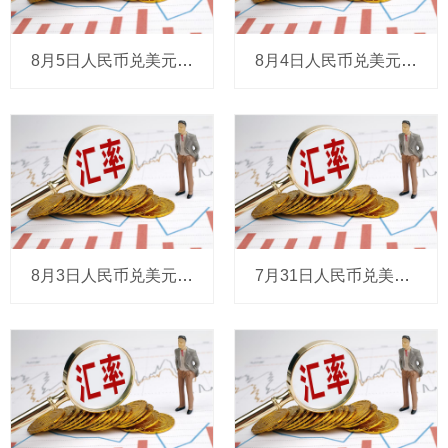
8月5日人民币兑美元中间价报6.7889，调升28个基点
8月4日人民币兑美元中间价报6.7917，下调19个基点
8月3日人民币兑美元中间价报6.7898，调贬4个基点
7月31日人民币兑美元中间价报6.7894，下调2个基点