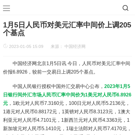
1月5日人民币对美元汇率中间价上调205
个基点
2023-01-05 15:09
来源：
中国经济网
中国经济网北京1月5日讯 今日，人民币对美元汇率中间
价报6.8926，较前一交易日上调205个基点。
中国人民银行授权中国外汇交易中心公布，
2023年1月5
日银行间外汇市场人民币汇率中间价为1美元对人民币6.8926
元
，1欧元对人民币7.3160元，100日元对人民币5.2136元，
1港元对人民币0.88172元，1英镑对人民币8.3123元，1澳大
利亚元对人民币4.7101元，1新西兰元对人民币4.3363元，1
新加坡元对人民币5.1410元，1瑞士法郎对人民币7.4170元，