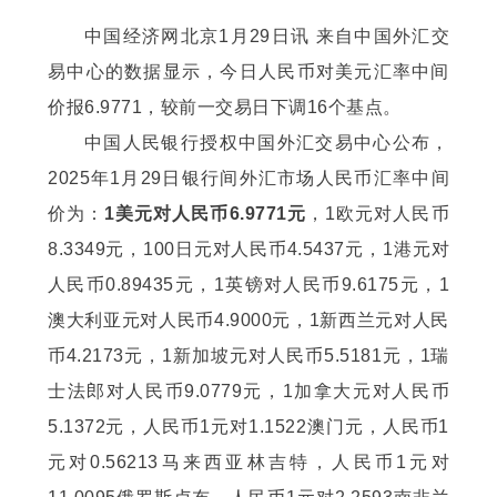
中国经济网北京1月29日讯 来自中国外汇交
易中心的数据显示，今日人民币对美元汇率中间
价报6.9771，较前一交易日下调16个基点。
中国人民银行授权中国外汇交易中心公布，
2025年1月29日银行间外汇市场人民币汇率中间
价为：
1美元对人民币6.9771元
，1欧元对人民币
8.3349元，100日元对人民币4.5437元，1港元对
人民币0.89435元，1英镑对人民币9.6175元，1
澳大利亚元对人民币4.9000元，1新西兰元对人民
币4.2173元，1新加坡元对人民币5.5181元，1瑞
士法郎对人民币9.0779元，1加拿大元对人民币
5.1372元，人民币1元对1.1522澳门元，人民币1
元对0.56213马来西亚林吉特，人民币1元对