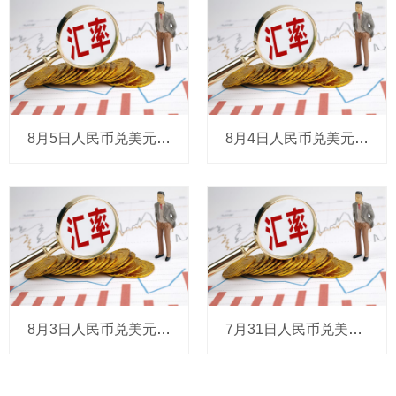
8月5日人民币兑美元中间价报6.7889，调升28个基点
8月4日人民币兑美元中间价报6.7917，下调19个基点
8月3日人民币兑美元中间价报6.7898，调贬4个基点
7月31日人民币兑美元中间价报6.7894，下调2个基点