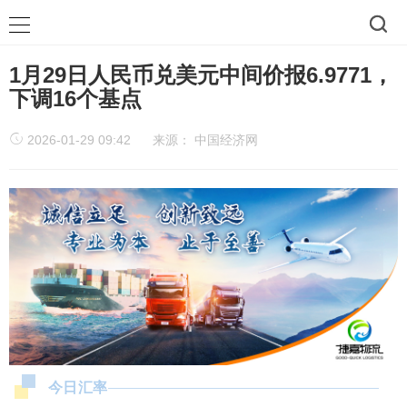
1月29日人民币兑美元中间价报6.9771，
下调16个基点
2026-01-29 09:42
来源：
中国经济网
今日汇率