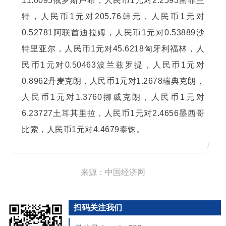
11.0095俄罗斯卢布，人民币1元对2.2593南非兰
特，人民币1元对205.76韩元，人民币1元对
0.52781阿联酋迪拉姆，人民币1元对0.53889沙
特里亚尔，人民币1元对45.6218匈牙利福林，人
民币1元对0.50463波兰兹罗提，人民币1元对
0.8962丹麦克朗，人民币1元对1.2678瑞典克朗，
人民币1元对1.3760挪威克朗，人民币1元对
6.23727土耳其里拉，人民币1元对2.4656墨西哥
比索，人民币1元对4.4679泰铢。
/
来源：中国经济网
扫码关注我们