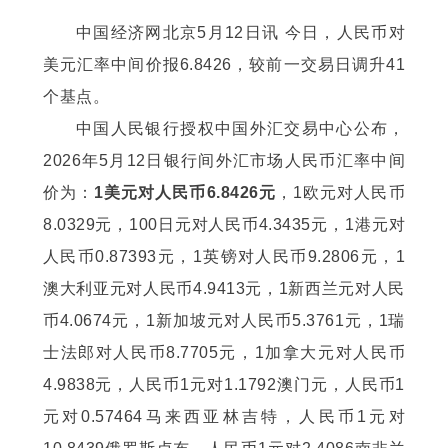
中国经济网北京5月12日讯 今日，人民币对
美元汇率中间价报6.8426，较前一交易日调升41
个基点。
中国人民银行授权中国外汇交易中心公布，
2026年5月12日银行间外汇市场人民币汇率中间
价为：
1美元对人民币6.8426元
，1欧元对人民币
8.0329元，100日元对人民币4.3435元，1港元对
人民币0.87393元，1英镑对人民币9.2806元，1
澳大利亚元对人民币4.9413元，1新西兰元对人民
币4.0674元，1新加坡元对人民币5.3761元，1瑞
士法郎对人民币8.7705元，1加拿大元对人民币
4.9838元，人民币1元对1.1792澳门元，人民币1
元对0.57464马来西亚林吉特，人民币1元对