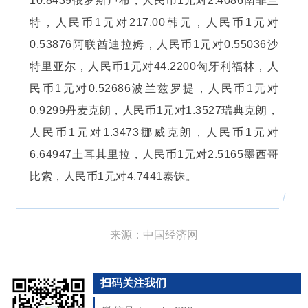
10.8439俄罗斯卢布，人民币1元对2.4086南非兰
特，人民币1元对217.00韩元，人民币1元对
0.53876阿联酋迪拉姆，人民币1元对0.55036沙
特里亚尔，人民币1元对44.2200匈牙利福林，人
民币1元对0.52686波兰兹罗提，人民币1元对
0.9299丹麦克朗，人民币1元对1.3527瑞典克朗，
人民币1元对1.3473挪威克朗，人民币1元对
6.64947土耳其里拉，人民币1元对2.5165墨西哥
比索，人民币1元对4.7441泰铢。
/
来源：中国经济网
扫码关注我们