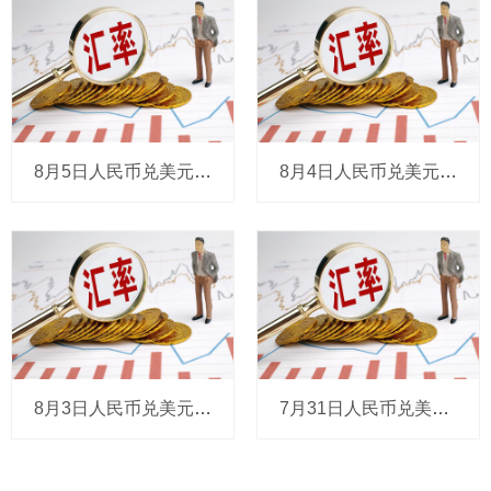
8月5日人民币兑美元中间价报6.7889，调升28个基点
8月4日人民币兑美元中间价报6.7917，下调19个基点
8月3日人民币兑美元中间价报6.7898，调贬4个基点
7月31日人民币兑美元中间价报6.7894，下调2个基点