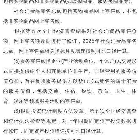
包括实物商品和非实物商品(如虚拟商品、服务类商品等)。
社会消费品零售总额包括实物商品网上零售额，不包
括非实物商品网上零售额。
根据第五次全国经济普查结果对社会消费品零售总
额、网上零售额数据进行了修订，2025年社会消费品零售
总额、网上零售额相关指标月度增速按照可比口径计算。
(5)服务零售额指企业(产业活动单位、个体户)以交易形
式直接提供给个人和其他单位非生产、非经营用的服务价
值总和，旨在反映服务提供方以货币形式销售的属于消费
的服务价值，包括交通、住宿、餐饮、教育、卫生、体
育、娱乐等领域服务活动的零售额。
(6)根据投资统计制度方法改革、第五次全国经济普查
和统计执法检查等规定，对上年同期固定资产投资数据进
行修订，固定资产投资增速按可比口径计算。