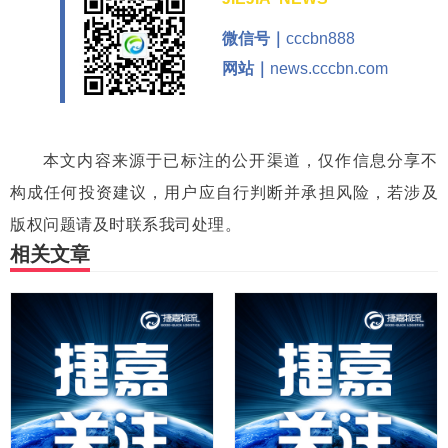
微信号｜
cccbn888
网站｜
news.cccbn.com
本文内容来源于已标注的公开渠道，仅作信息分享不
构成任何投资建议，用户应自行判断并承担风险，若涉及
版权问题请及时联系我司处理。
相关文章