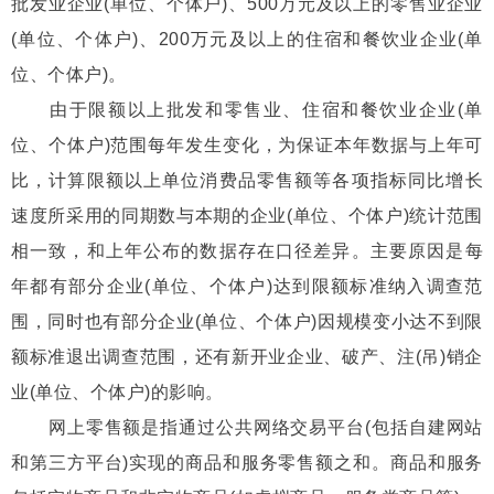
批发业企业(单位、个体户)、500万元及以上的零售业企业
(单位、个体户)、200万元及以上的住宿和餐饮业企业(单
位、个体户)。
由于限额以上批发和零售业、住宿和餐饮业企业(单
位、个体户)范围每年发生变化，为保证本年数据与上年可
比，计算限额以上单位消费品零售额等各项指标同比增长
速度所采用的同期数与本期的企业(单位、个体户)统计范围
相一致，和上年公布的数据存在口径差异。主要原因是每
年都有部分企业(单位、个体户)达到限额标准纳入调查范
围，同时也有部分企业(单位、个体户)因规模变小达不到限
额标准退出调查范围，还有新开业企业、破产、注(吊)销企
业(单位、个体户)的影响。
网上零售额是指通过公共网络交易平台(包括自建网站
和第三方平台)实现的商品和服务零售额之和。商品和服务