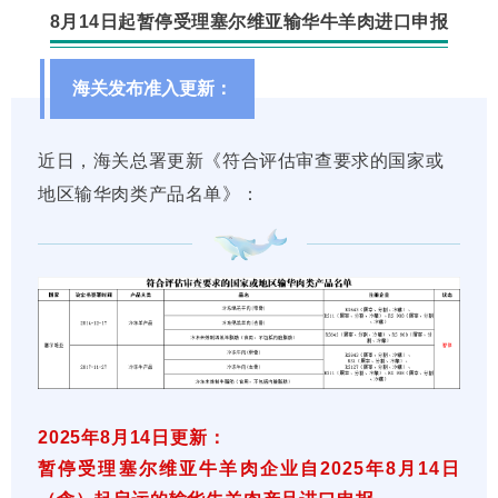
8月14日起暂停受理塞尔维亚输华牛羊肉进口申报
海关发布准入更新：
近日，海关总署更新《符合评估审查要求的国家或
地区输华肉类产品名单》：
2025年8月14日更新：
暂停受理塞尔维亚牛羊肉企业自2025年8月14日