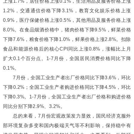
上涨1.7%，居住价格上涨0.1%，生活用品及服务价格上涨
1.2%，交通通信价格下降3.1%，教育文化娱乐价格上涨
0.9%，医疗保健价格上涨0.5%，其他用品及服务价格上涨
8.0%。在食品烟酒价格中，猪肉价格下降9.5%，鲜菜价格
下降7.6%，粮食价格下降1.0%，鲜果价格上涨2.8%。扣除
食品和能源价格后的核心CPI同比上涨0.8%，涨幅比上月
扩大0.1个百分点。1-7月份，全国居民消费价格同比下降
0.1%。
7月份，全国工业生产者出厂价格同比下降3.6%，环比
下降0.2%；全国工业生产者购进价格同比下降4.5%，环比
下降0.3%。1-7月份，全国工业生产者出厂价格和购进价格
同比分别下降2.9%、3.2%。
总的来看，7月份宏观政策发力显效，国民经济克服外
部环境复杂多变和国内极端天气等不利影响，保持稳中有