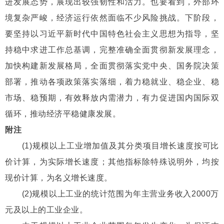
进发展态势，展现出较强韧性和活力。也要看到，外部环
境复杂严峻，经济运行依然面临不少风险挑战。下阶段，
要坚持以习近平新时代中国特色社会主义思想为指导，坚
持稳中求进工作总基调，完整准确全面贯彻新发展理念，
加快构建新发展格局，全面贯彻落实党中央、国务院决策
部署，推动各项政策落实落细，着力稳就业、稳企业、稳
市场、稳预期，有效释放内需潜力，有力促进国内国际双
循环，推动经济平稳健康发展。
附注
(1)规模以上工业增加值及其分类项目增长速度按可比
价计算，为实际增长速度；其他指标除特殊说明外，均按
现价计算，为名义增长速度。
(2)规模以上工业的统计范围为年主营业务收入2000万
元及以上的工业企业。