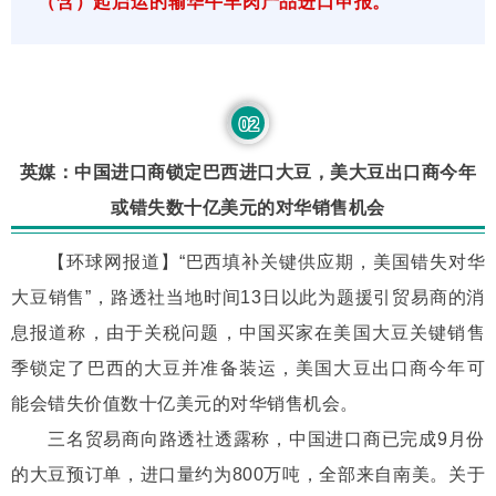
（含）起启运的输华牛羊肉产品进口申报。
02
英媒：中国进口商锁定巴西进口大豆，美大豆出口商今年
或错失数十亿美元的对华销售机会
【环球网报道】“巴西填补关键供应期，美国错失对华
大豆销售”，路透社当地时间13日以此为题援引贸易商的消
息报道称，由于关税问题，中国买家在美国大豆关键销售
季锁定了巴西的大豆并准备装运，美国大豆出口商今年可
能会错失价值数十亿美元的对华销售机会。
三名贸易商向路透社透露称，中国进口商已完成9月份
的大豆预订单，进口量约为800万吨，全部来自南美。关于