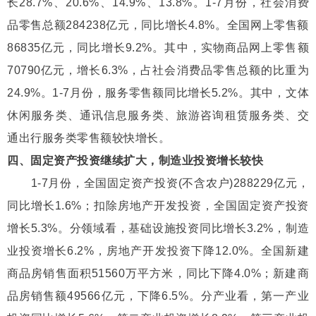
长28.7%、20.6%、14.9%、13.8%。1-7月份，社会消费
品零售总额284238亿元，同比增长4.8%。全国网上零售额
86835亿元，同比增长9.2%。其中，实物商品网上零售额
70790亿元，增长6.3%，占社会消费品零售总额的比重为
24.9%。1-7月份，服务零售额同比增长5.2%。其中，文体
休闲服务类、通讯信息服务类、旅游咨询租赁服务类、交
通出行服务类零售额较快增长。
四、固定资产投资继续扩大，制造业投资增长较快
1-7月份，全国固定资产投资(不含农户)288229亿元，
同比增长1.6%；扣除房地产开发投资，全国固定资产投资
增长5.3%。分领域看，基础设施投资同比增长3.2%，制造
业投资增长6.2%，房地产开发投资下降12.0%。全国新建
商品房销售面积51560万平方米，同比下降4.0%；新建商
品房销售额49566亿元，下降6.5%。分产业看，第一产业