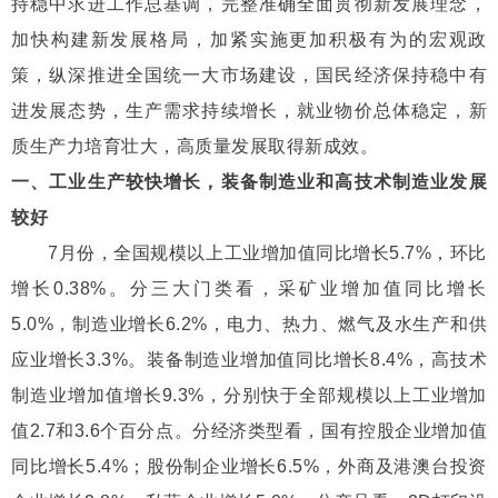
持稳中求进工作总基调，完整准确全面贯彻新发展理念，
加快构建新发展格局，加紧实施更加积极有为的宏观政
策，纵深推进全国统一大市场建设，国民经济保持稳中有
进发展态势，生产需求持续增长，就业物价总体稳定，新
质生产力培育壮大，高质量发展取得新成效。
一、工业生产较快增长，装备制造业和高技术制造业发展
较好
7月份，全国规模以上工业增加值同比增长5.7%，环比
增长0.38%。分三大门类看，采矿业增加值同比增长
5.0%，制造业增长6.2%，电力、热力、燃气及水生产和供
应业增长3.3%。装备制造业增加值同比增长8.4%，高技术
制造业增加值增长9.3%，分别快于全部规模以上工业增加
值2.7和3.6个百分点。分经济类型看，国有控股企业增加值
同比增长5.4%；股份制企业增长6.5%，外商及港澳台投资