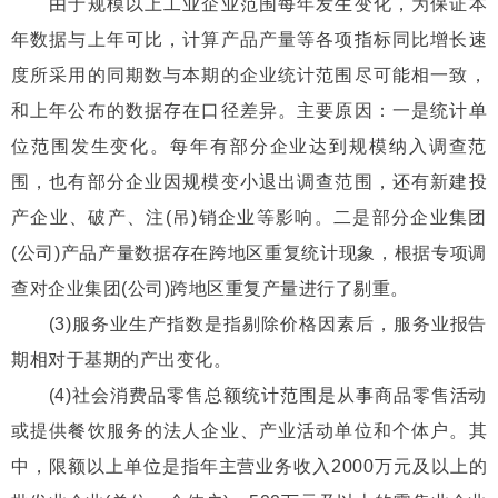
由于规模以上工业企业范围每年发生变化，为保证本
年数据与上年可比，计算产品产量等各项指标同比增长速
度所采用的同期数与本期的企业统计范围尽可能相一致，
和上年公布的数据存在口径差异。主要原因：一是统计单
位范围发生变化。每年有部分企业达到规模纳入调查范
围，也有部分企业因规模变小退出调查范围，还有新建投
产企业、破产、注(吊)销企业等影响。二是部分企业集团
(公司)产品产量数据存在跨地区重复统计现象，根据专项调
查对企业集团(公司)跨地区重复产量进行了剔重。
(3)服务业生产指数是指剔除价格因素后，服务业报告
期相对于基期的产出变化。
(4)社会消费品零售总额统计范围是从事商品零售活动
或提供餐饮服务的法人企业、产业活动单位和个体户。其
中，限额以上单位是指年主营业务收入2000万元及以上的