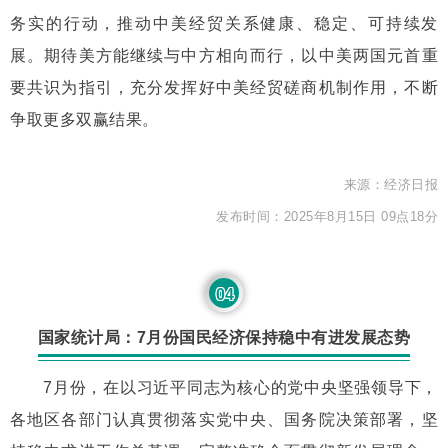
务实的行动，推动中美经贸关系健康、稳定、可持续发
展。期待美方能继续与中方相向而行，以中美两国元首重
要共识为指引，充分发挥好中美经贸磋商机制作用，不断
争取更多双赢结果。
来源：经济日报
发布时间：2025年8月15日 09点18分
04
国家统计局：7月份国民经济保持稳中有进发展态势
7月份，在以习近平同志为核心的党中央坚强领导下，
各地区各部门认真贯彻落实党中央、国务院决策部署，坚