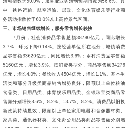
活动指数为50.0%，服务业业务活动预期指数为56.6%。其
中，铁路运输、航空运输、邮政、文化体育娱乐等行业商
务活动指数位于60.0%以上高位景气区间。
三、市场销售继续增长，服务零售增长较快
7月份，社会消费品零售总额38780亿元，同比增长
3.7%；环比下降0.14%。按经营单位所在地分，城镇消费
品零售额33620亿元，同比增长3.6%；乡村消费品零售额
5160亿元，增长3.9%。按消费类型分，商品零售额34276
亿元，增长4.0%；餐饮收入4504亿元，增长1.1%。基本生
活类和部分升级类商品销售增势良好，限额以上单位粮油
食品类、日用品类、体育娱乐用品类、金银珠宝类商品零
售额分别增长8.6%、8.2%、13.7%、8.2%。消费品以旧换
新政策持续显效，限额以上单位家用电器和音像器材类、
家具类、通讯器材类、文化办公用品类商品零售额分别增