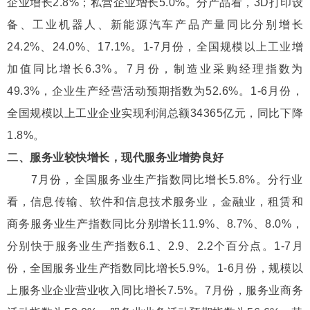
企业增长2.8%；私营企业增长5.0%。分产品看，3D打印设
备、工业机器人、新能源汽车产品产量同比分别增长
24.2%、24.0%、17.1%。1-7月份，全国规模以上工业增
加值同比增长6.3%。7月份，制造业采购经理指数为
49.3%，企业生产经营活动预期指数为52.6%。1-6月份，
全国规模以上工业企业实现利润总额34365亿元，同比下降
1.8%。
二、服务业较快增长，现代服务业增势良好
7月份，全国服务业生产指数同比增长5.8%。分行业
看，信息传输、软件和信息技术服务业，金融业，租赁和
商务服务业生产指数同比分别增长11.9%、8.7%、8.0%，
分别快于服务业生产指数6.1、2.9、2.2个百分点。1-7月
份，全国服务业生产指数同比增长5.9%。1-6月份，规模以
上服务业企业营业收入同比增长7.5%。7月份，服务业商务