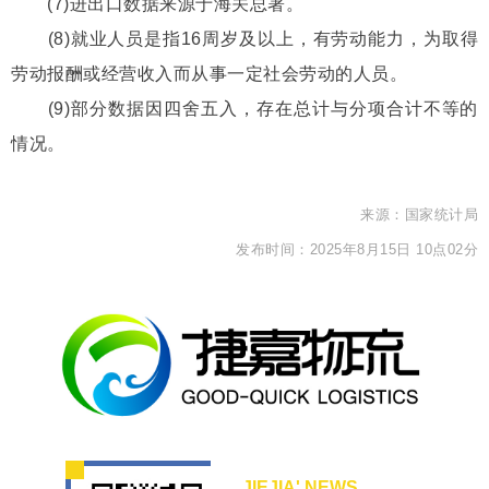
(7)进出口数据来源于海关总署。
(8)就业人员是指16周岁及以上，有劳动能力，为取得
劳动报酬或经营收入而从事一定社会劳动的人员。
(9)部分数据因四舍五入，存在总计与分项合计不等的
情况。
来源：国家统计局
发布时间：2025年8月15日 10点02分
JIEJIA' NEWS