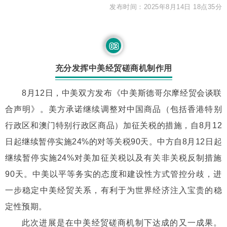
发布时间：2025年8月14日 18点35分
03
充分发挥中美经贸磋商机制作用
8月12日，中美双方发布《中美斯德哥尔摩经贸会谈联
合声明》。美方承诺继续调整对中国商品（包括香港特别
行政区和澳门特别行政区商品）加征关税的措施，自8月12
日起继续暂停实施24%的对等关税90天。中方自8月12日起
继续暂停实施24%对美加征关税以及有关非关税反制措施
90天。中美以平等务实的态度和建设性方式管控分歧，进
一步稳定中美经贸关系，有利于为世界经济注入宝贵的稳
定性预期。
此次进展是在中美经贸磋商机制下达成的又一成果。