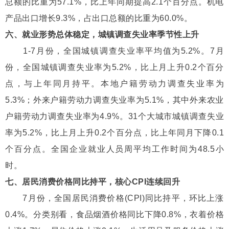
总额的比重为57.1%，比上年同期提高2.1个百分点。机电
产品出口增长9.3%，占出口总额的比重为60.0%。
六、就业形势总体稳定，城镇调查失业率季节性上升
1-7月份，全国城镇调查失业率平均值为5.2%。7月
份，全国城镇调查失业率为5.2%，比上月上升0.2个百分
点，与上年同月持平。本地户籍劳动力调查失业率为
5.3%；外来户籍劳动力调查失业率为5.1%，其中外来农业
户籍劳动力调查失业率为4.9%。31个大城市城镇调查失业
率为5.2%，比上月上升0.2个百分点，比上年同月下降0.1
个百分点。全国企业就业人员周平均工作时间为48.5小
时。
七、居民消费价格同比持平，核心CPI连续回升
7月份，全国居民消费价格(CPI)同比持平，环比上涨
0.4%。分类别看，食品烟酒价格同比下降0.8%，衣着价格