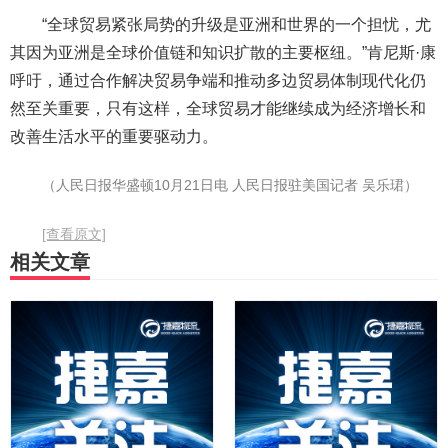
“全球贸易紧张局势的升级是亚洲和世界的一个担忧，尤
其因为亚洲是全球价值链和知识扩散的主要枢纽。”肯尼斯·康
呼吁，通过合作解决贸易争端和推动多边贸易体制现代化仍
然至关重要，只有这样，全球贸易才能继续成为经济增长和
改善生活水平的重要驱动力。
（人民日报华盛顿10月21日电 人民日报驻美国记者 吴乐珺）
[查看原文]
相关文章