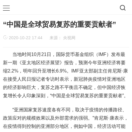
“中国是全球贸易复苏的重要贡献者”
2020-10-22 17:44
来源：
央视网
当地时间10月21日，国际货币基金组织（IMF）发布最
新一期《亚太地区经济展望》报告，预测今年亚洲经济将萎
缩2.2%，明年回升至增长6.9%。IMF亚太部副主任肯尼斯·康
在接受人民日报记者专访时表示，新冠肺炎疫情对亚洲地区
的经济影响巨大，复苏之路不平衡且不确定，但中国经济恢
复增长令人印象深刻，“中国是全球贸易复苏的重要贡献者”。
“亚洲国家复苏速度各有不同，取决于疫情的传播路径、
政策应对的规模效果以及外部需求的强弱。”肯尼斯·康表示，
在疫情得到控制的亚洲部分地区，例如中国，经济活动可能