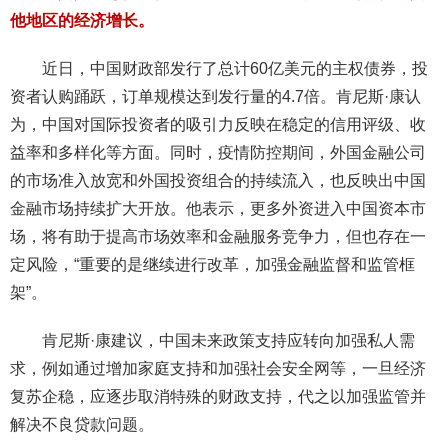
他地区的经济增长。
近日，中国财政部发行了总计60亿美元的主权债券，投
资者认购踊跃，订单规模达到发行量的4.7倍。肯尼斯·康认
为，中国对国际投资者的吸引力反映在稳定的信用评级、收
益率和多样化等方面。同时，疫情防控期间，外国金融公司
的市场准入放宽和外国投资组合的持续流入，也反映出中国
金融市场持续扩大开放。他表示，更多外资进入中国资本市
场，将有助于提高市场效率和金融服务竞争力，但也存在一
定风险，“重要的是继续进行改革，加强金融监督和监管框
架”。
肯尼斯·康建议，中国未来政策支持应转向加强私人需
求，例如通过增加家庭支持和加强社会安全网等，一旦经济
复苏企稳，应逐步取消特殊的财政支持，代之以加强监管并
解决不良贷款问题。